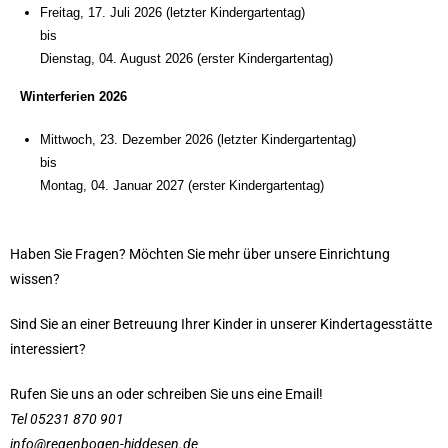
Freitag, 17. Juli 2026 (letzter Kindergartentag)
bis
Dienstag, 04. August 2026 (erster Kindergartentag)
Winterferien 2026
Mittwoch, 23. Dezember 2026 (letzter Kindergartentag)
bis
Montag, 04. Januar 2027 (erster Kindergartentag)
Haben Sie Fragen? Möchten Sie mehr über unsere Einrichtung
wissen?
Sind Sie an einer Betreuung Ihrer Kinder in unserer Kindertagesstätte
interessiert?
Rufen Sie uns an oder schreiben Sie uns eine Email!
Tel 05231 870 901
info@regenbogen-hiddesen.de