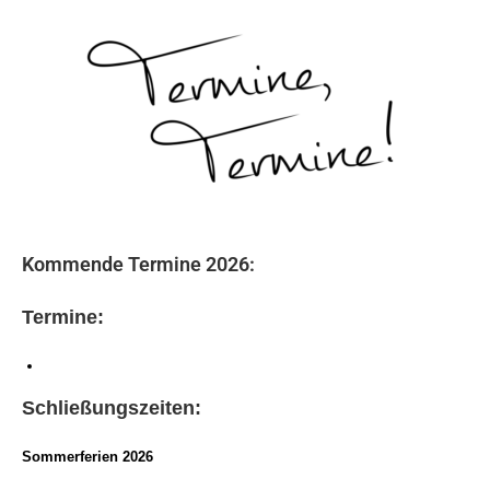
Kommende Termine 2026:
Termine:
Schließungszeiten:
Sommerferien 2026