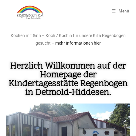
Menü
Kochen mit Sinn – Koch / Köchin fur unsere KiTa Regenbogen
gesucht –
mehr Informationen hier
Herzlich Willkommen auf der
Homepage der
Kindertagesstätte Regenbogen
in Detmold-Hiddesen.