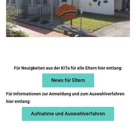
Für Neuigkeiten aus der KiTa für alle Eltern hier entlang:
News für Eltern
Für Informationen zur Anmeldung und zum Auswahlverfahren
hier entlang:
Aufnahme und Auswahlverfahren