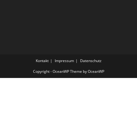
Kontakt
Impressum
Datenschutz
Copyright - OceanWP Theme by OceanWP