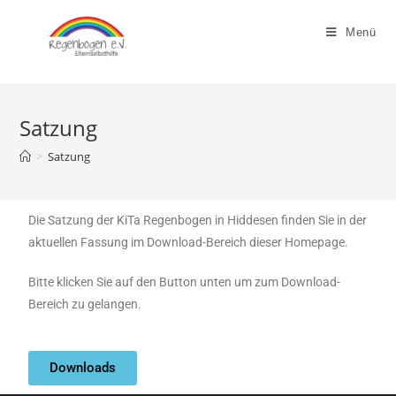
Menü
Satzung
>
Satzung
Die Satzung der KiTa Regenbogen in Hiddesen finden Sie in der
aktuellen Fassung im Download-Bereich dieser Homepage.
Bitte klicken Sie auf den Button unten um zum Download-
Bereich zu gelangen.
Downloads